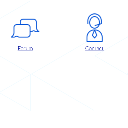
Forum
Contact