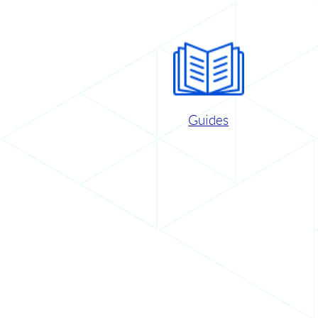
Guides