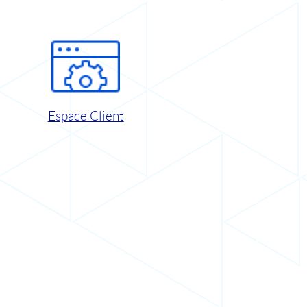
Espace Client