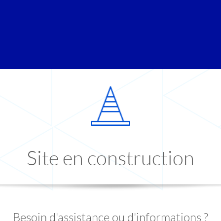
Site en construction
Besoin d'assistance ou d'informations ?